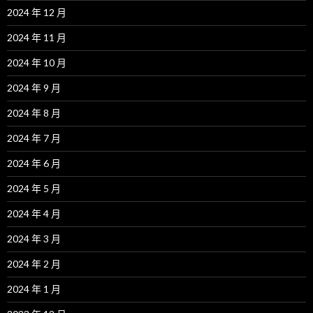
2024 年 12 月
2024 年 11 月
2024 年 10 月
2024 年 9 月
2024 年 8 月
2024 年 7 月
2024 年 6 月
2024 年 5 月
2024 年 4 月
2024 年 3 月
2024 年 2 月
2024 年 1 月