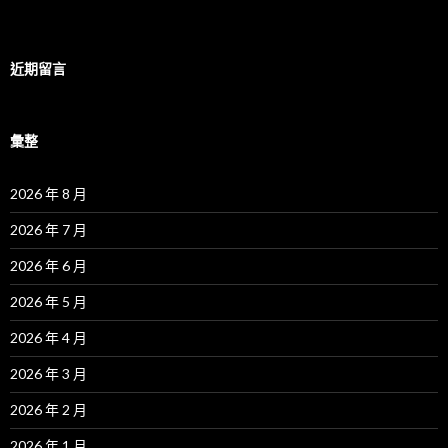
近期留言
彙整
2026 年 8 月
2026 年 7 月
2026 年 6 月
2026 年 5 月
2026 年 4 月
2026 年 3 月
2026 年 2 月
2026 年 1 月