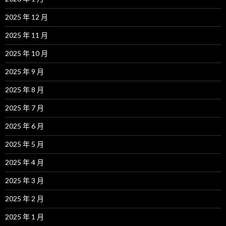
2025 年 12 月
2025 年 11 月
2025 年 10 月
2025 年 9 月
2025 年 8 月
2025 年 7 月
2025 年 6 月
2025 年 5 月
2025 年 4 月
2025 年 3 月
2025 年 2 月
2025 年 1 月