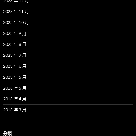
2023 年 12 月
2023 年 11 月
2023 年 10 月
2023 年 9 月
2023 年 8 月
2023 年 7 月
2023 年 6 月
2023 年 5 月
2018 年 5 月
2018 年 4 月
2018 年 3 月
分類