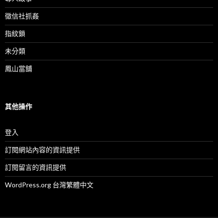
徵信社抓姦
指紋鎖
未分類
鳳山當舖
其他操作
登入
訂閱網站內容的資訊提供
訂閱留言的資訊提供
WordPress.org 台灣繁體中文