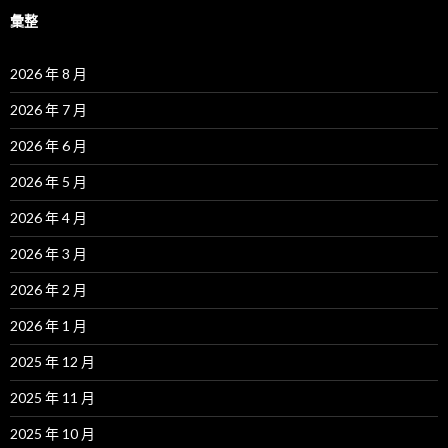
彙整
2026 年 8 月
2026 年 7 月
2026 年 6 月
2026 年 5 月
2026 年 4 月
2026 年 3 月
2026 年 2 月
2026 年 1 月
2025 年 12 月
2025 年 11 月
2025 年 10 月