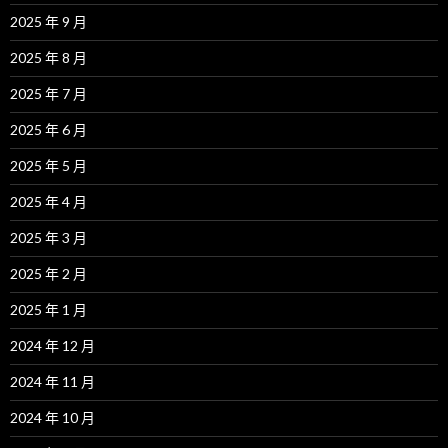
2025 年 9 月
2025 年 8 月
2025 年 7 月
2025 年 6 月
2025 年 5 月
2025 年 4 月
2025 年 3 月
2025 年 2 月
2025 年 1 月
2024 年 12 月
2024 年 11 月
2024 年 10 月