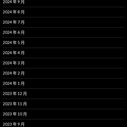
2024 年 9 月
2024 年 8 月
2024 年 7 月
2024 年 6 月
2024 年 5 月
2024 年 4 月
2024 年 3 月
2024 年 2 月
2024 年 1 月
2023 年 12 月
2023 年 11 月
2023 年 10 月
2023 年 9 月