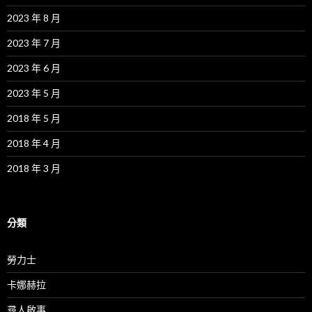
2023 年 8 月
2023 年 7 月
2023 年 6 月
2023 年 5 月
2018 年 5 月
2018 年 4 月
2018 年 3 月
分類
勞力士
卡娜赫拉
尋人啟事