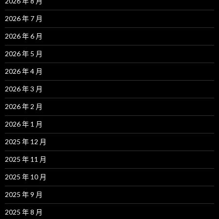
2026 年 8 月
2026 年 7 月
2026 年 6 月
2026 年 5 月
2026 年 4 月
2026 年 3 月
2026 年 2 月
2026 年 1 月
2025 年 12 月
2025 年 11 月
2025 年 10 月
2025 年 9 月
2025 年 8 月