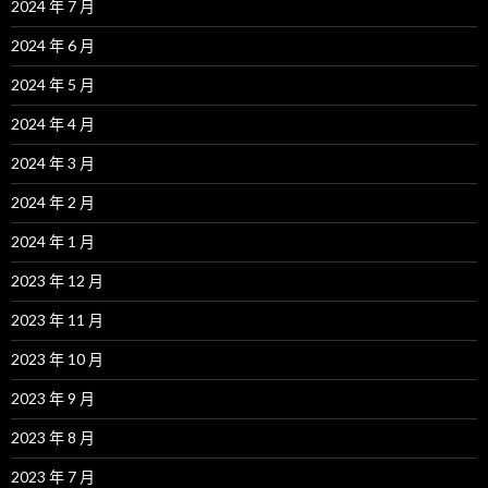
2024 年 7 月
2024 年 6 月
2024 年 5 月
2024 年 4 月
2024 年 3 月
2024 年 2 月
2024 年 1 月
2023 年 12 月
2023 年 11 月
2023 年 10 月
2023 年 9 月
2023 年 8 月
2023 年 7 月