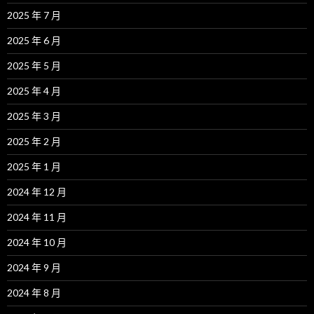
2025 年 7 月
2025 年 6 月
2025 年 5 月
2025 年 4 月
2025 年 3 月
2025 年 2 月
2025 年 1 月
2024 年 12 月
2024 年 11 月
2024 年 10 月
2024 年 9 月
2024 年 8 月