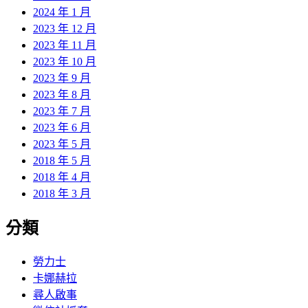
2024 年 1 月
2023 年 12 月
2023 年 11 月
2023 年 10 月
2023 年 9 月
2023 年 8 月
2023 年 7 月
2023 年 6 月
2023 年 5 月
2018 年 5 月
2018 年 4 月
2018 年 3 月
分類
勞力士
卡娜赫拉
尋人啟事