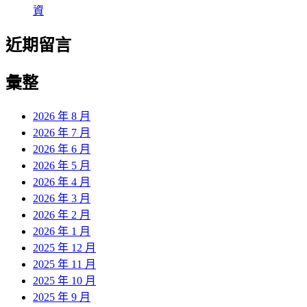
資
近期留言
彙整
2026 年 8 月
2026 年 7 月
2026 年 6 月
2026 年 5 月
2026 年 4 月
2026 年 3 月
2026 年 2 月
2026 年 1 月
2025 年 12 月
2025 年 11 月
2025 年 10 月
2025 年 9 月