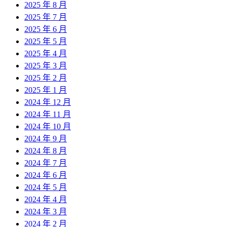
2025 年 8 月
2025 年 7 月
2025 年 6 月
2025 年 5 月
2025 年 4 月
2025 年 3 月
2025 年 2 月
2025 年 1 月
2024 年 12 月
2024 年 11 月
2024 年 10 月
2024 年 9 月
2024 年 8 月
2024 年 7 月
2024 年 6 月
2024 年 5 月
2024 年 4 月
2024 年 3 月
2024 年 2 月