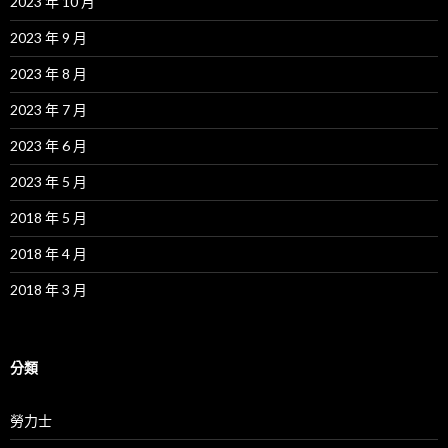
2023 年 10 月
2023 年 9 月
2023 年 8 月
2023 年 7 月
2023 年 6 月
2023 年 5 月
2018 年 5 月
2018 年 4 月
2018 年 3 月
分類
勞力士