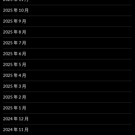
2025 年 10 月
2025 年 9 月
2025 年 8 月
2025 年 7 月
2025 年 6 月
2025 年 5 月
2025 年 4 月
2025 年 3 月
2025 年 2 月
2025 年 1 月
2024 年 12 月
2024 年 11 月