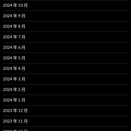
2024 年 10 月
2024 年 9 月
2024 年 8 月
2024 年 7 月
2024 年 6 月
2024 年 5 月
2024 年 4 月
2024 年 3 月
2024 年 2 月
2024 年 1 月
2023 年 12 月
2023 年 11 月