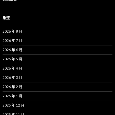
彙整
2026 年 8 月
2026 年 7 月
2026 年 6 月
2026 年 5 月
2026 年 4 月
2026 年 3 月
2026 年 2 月
2026 年 1 月
2025 年 12 月
2025 年 11 月