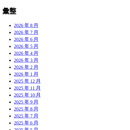
彙整
2026 年 8 月
2026 年 7 月
2026 年 6 月
2026 年 5 月
2026 年 4 月
2026 年 3 月
2026 年 2 月
2026 年 1 月
2025 年 12 月
2025 年 11 月
2025 年 10 月
2025 年 9 月
2025 年 8 月
2025 年 7 月
2025 年 6 月
2025 年 5 月