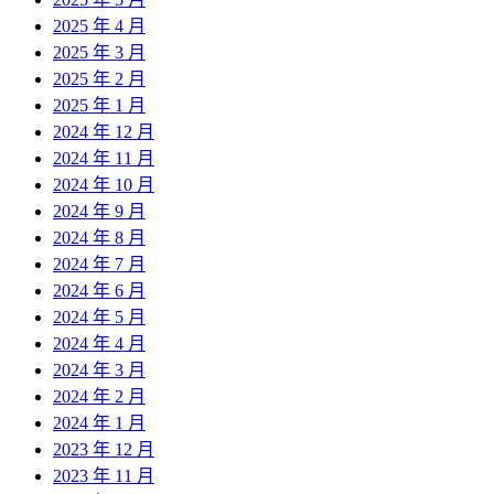
2025 年 4 月
2025 年 3 月
2025 年 2 月
2025 年 1 月
2024 年 12 月
2024 年 11 月
2024 年 10 月
2024 年 9 月
2024 年 8 月
2024 年 7 月
2024 年 6 月
2024 年 5 月
2024 年 4 月
2024 年 3 月
2024 年 2 月
2024 年 1 月
2023 年 12 月
2023 年 11 月