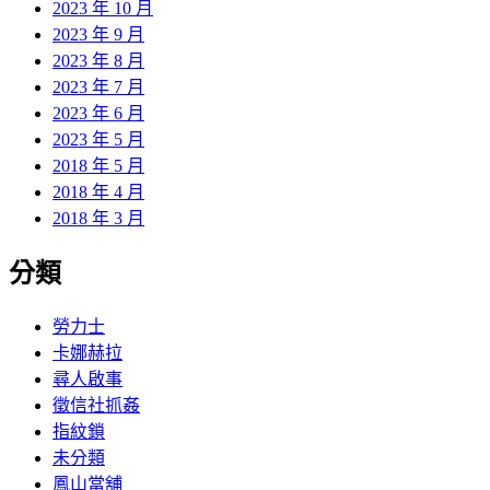
2023 年 10 月
2023 年 9 月
2023 年 8 月
2023 年 7 月
2023 年 6 月
2023 年 5 月
2018 年 5 月
2018 年 4 月
2018 年 3 月
分類
勞力士
卡娜赫拉
尋人啟事
徵信社抓姦
指紋鎖
未分類
鳳山當舖