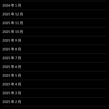
2026 年 1 月
2025 年 12 月
2025 年 11 月
2025 年 10 月
2025 年 9 月
2025 年 8 月
2025 年 7 月
2025 年 6 月
2025 年 5 月
2025 年 4 月
2025 年 3 月
2025 年 2 月