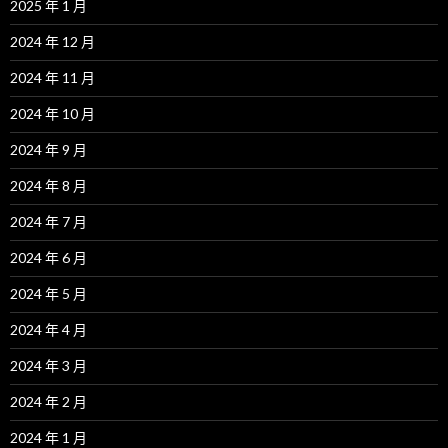
2025 年 1 月
2024 年 12 月
2024 年 11 月
2024 年 10 月
2024 年 9 月
2024 年 8 月
2024 年 7 月
2024 年 6 月
2024 年 5 月
2024 年 4 月
2024 年 3 月
2024 年 2 月
2024 年 1 月