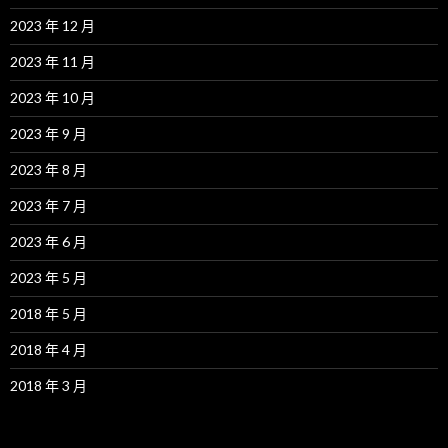
2023 年 12 月
2023 年 11 月
2023 年 10 月
2023 年 9 月
2023 年 8 月
2023 年 7 月
2023 年 6 月
2023 年 5 月
2018 年 5 月
2018 年 4 月
2018 年 3 月