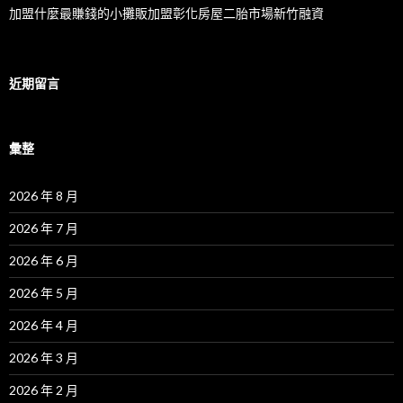
加盟什麼最賺錢的小攤販加盟彰化房屋二胎市場新竹融資
近期留言
彙整
2026 年 8 月
2026 年 7 月
2026 年 6 月
2026 年 5 月
2026 年 4 月
2026 年 3 月
2026 年 2 月