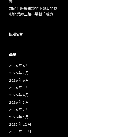
修
加盟什麼最賺錢的小攤販加盟
彰化房屋二胎市場新竹融資
近期留言
彙整
2026 年 8 月
2026 年 7 月
2026 年 6 月
2026 年 5 月
2026 年 4 月
2026 年 3 月
2026 年 2 月
2026 年 1 月
2025 年 12 月
2025 年 11 月