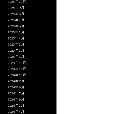
2025 年 10 月
2025 年 9 月
2025 年 8 月
2025 年 7 月
2025 年 6 月
2025 年 5 月
2025 年 4 月
2025 年 3 月
2025 年 2 月
2025 年 1 月
2024 年 12 月
2024 年 11 月
2024 年 10 月
2024 年 9 月
2024 年 8 月
2024 年 7 月
2024 年 6 月
2024 年 5 月
2024 年 4 月