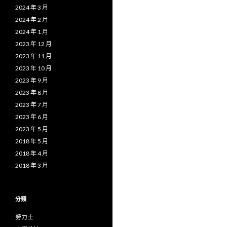
2024 年 3 月
2024 年 2 月
2024 年 1 月
2023 年 12 月
2023 年 11 月
2023 年 10 月
2023 年 9 月
2023 年 8 月
2023 年 7 月
2023 年 6 月
2023 年 5 月
2018 年 5 月
2018 年 4 月
2018 年 3 月
分類
勞力士