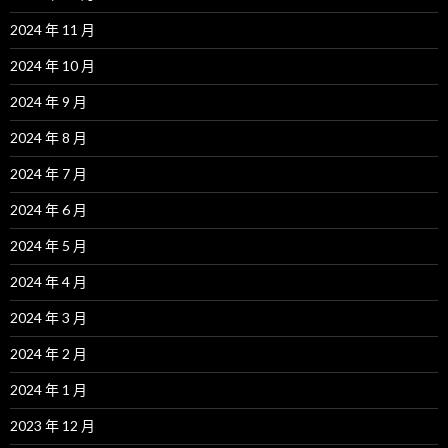
2024 年 11 月
2024 年 10 月
2024 年 9 月
2024 年 8 月
2024 年 7 月
2024 年 6 月
2024 年 5 月
2024 年 4 月
2024 年 3 月
2024 年 2 月
2024 年 1 月
2023 年 12 月