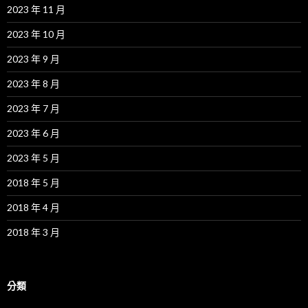
2023 年 11 月
2023 年 10 月
2023 年 9 月
2023 年 8 月
2023 年 7 月
2023 年 6 月
2023 年 5 月
2018 年 5 月
2018 年 4 月
2018 年 3 月
分類