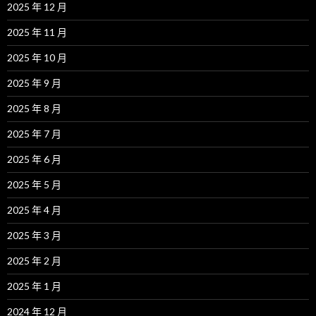
2025 年 12 月
2025 年 11 月
2025 年 10 月
2025 年 9 月
2025 年 8 月
2025 年 7 月
2025 年 6 月
2025 年 5 月
2025 年 4 月
2025 年 3 月
2025 年 2 月
2025 年 1 月
2024 年 12 月