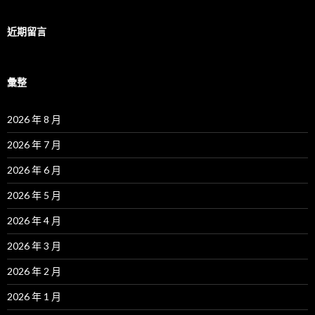
近期留言
彙整
2026 年 8 月
2026 年 7 月
2026 年 6 月
2026 年 5 月
2026 年 4 月
2026 年 3 月
2026 年 2 月
2026 年 1 月