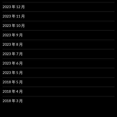
2023 年 12 月
2023 年 11 月
2023 年 10 月
2023 年 9 月
2023 年 8 月
2023 年 7 月
2023 年 6 月
2023 年 5 月
2018 年 5 月
2018 年 4 月
2018 年 3 月