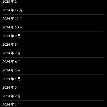
2025 年 1 月
2024 年 12 月
2024 年 11 月
2024 年 10 月
2024 年 9 月
2024 年 8 月
2024 年 7 月
2024 年 6 月
2024 年 5 月
2024 年 4 月
2024 年 3 月
2024 年 2 月
2024 年 1 月