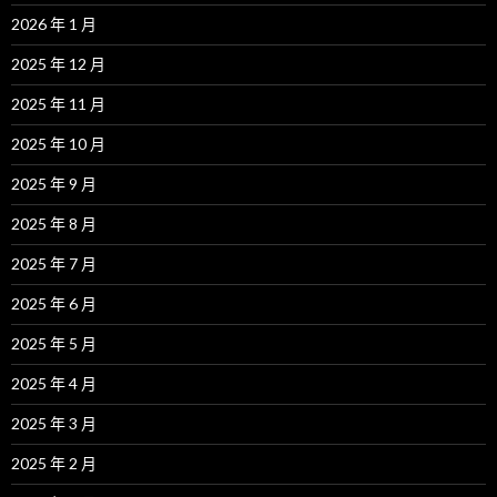
2026 年 1 月
2025 年 12 月
2025 年 11 月
2025 年 10 月
2025 年 9 月
2025 年 8 月
2025 年 7 月
2025 年 6 月
2025 年 5 月
2025 年 4 月
2025 年 3 月
2025 年 2 月