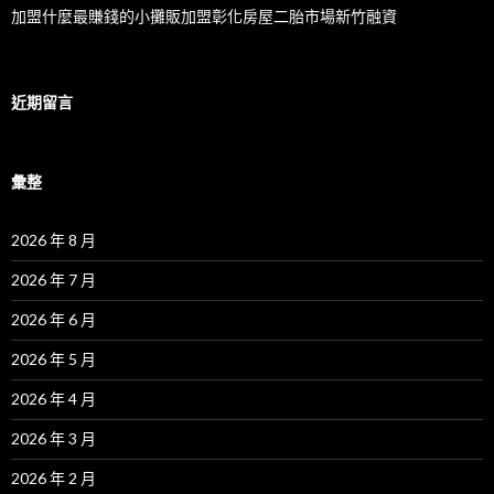
加盟什麼最賺錢的小攤販加盟彰化房屋二胎市場新竹融資
近期留言
彙整
2026 年 8 月
2026 年 7 月
2026 年 6 月
2026 年 5 月
2026 年 4 月
2026 年 3 月
2026 年 2 月