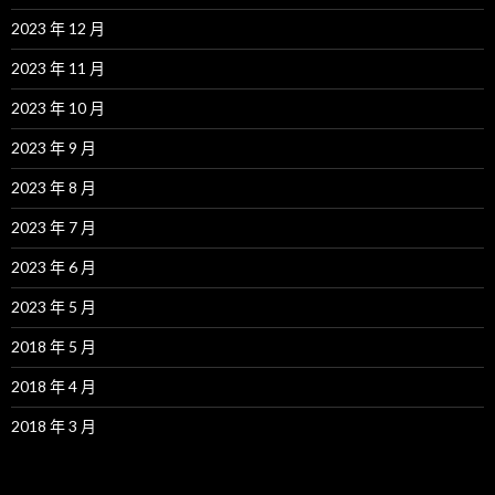
2023 年 12 月
2023 年 11 月
2023 年 10 月
2023 年 9 月
2023 年 8 月
2023 年 7 月
2023 年 6 月
2023 年 5 月
2018 年 5 月
2018 年 4 月
2018 年 3 月