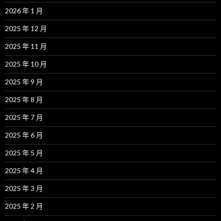
2026 年 1 月
2025 年 12 月
2025 年 11 月
2025 年 10 月
2025 年 9 月
2025 年 8 月
2025 年 7 月
2025 年 6 月
2025 年 5 月
2025 年 4 月
2025 年 3 月
2025 年 2 月