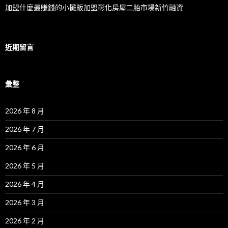
加盟什麼最賺錢的小攤販加盟彰化房屋二胎市場新竹融資
近期留言
彙整
2026 年 8 月
2026 年 7 月
2026 年 6 月
2026 年 5 月
2026 年 4 月
2026 年 3 月
2026 年 2 月