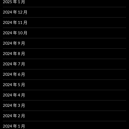
2025 年 1 月
2024 年 12 月
2024 年 11 月
2024 年 10 月
2024 年 9 月
2024 年 8 月
2024 年 7 月
2024 年 6 月
2024 年 5 月
2024 年 4 月
2024 年 3 月
2024 年 2 月
2024 年 1 月