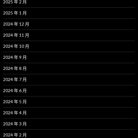
2025 年 2 月
2025 年 1 月
2024 年 12 月
2024 年 11 月
2024 年 10 月
2024 年 9 月
2024 年 8 月
2024 年 7 月
2024 年 6 月
2024 年 5 月
2024 年 4 月
2024 年 3 月
2024 年 2 月