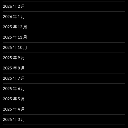
2026 年 2 月
2026 年 1 月
2025 年 12 月
2025 年 11 月
2025 年 10 月
2025 年 9 月
2025 年 8 月
2025 年 7 月
2025 年 6 月
2025 年 5 月
2025 年 4 月
2025 年 3 月