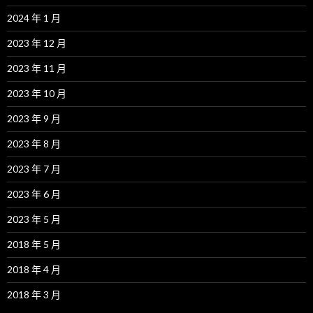
2024 年 1 月
2023 年 12 月
2023 年 11 月
2023 年 10 月
2023 年 9 月
2023 年 8 月
2023 年 7 月
2023 年 6 月
2023 年 5 月
2018 年 5 月
2018 年 4 月
2018 年 3 月