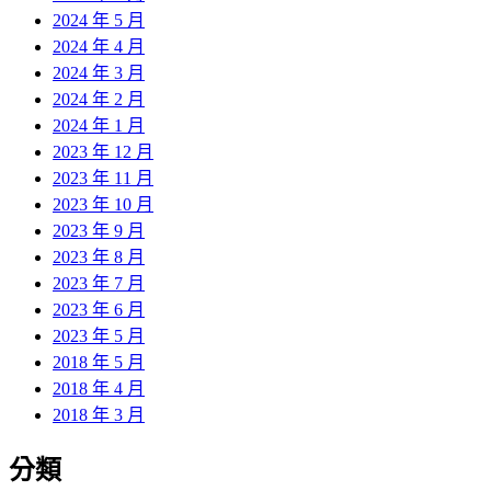
2024 年 5 月
2024 年 4 月
2024 年 3 月
2024 年 2 月
2024 年 1 月
2023 年 12 月
2023 年 11 月
2023 年 10 月
2023 年 9 月
2023 年 8 月
2023 年 7 月
2023 年 6 月
2023 年 5 月
2018 年 5 月
2018 年 4 月
2018 年 3 月
分類