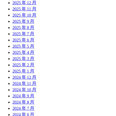
2025 年 12 月
2025 年 11 月
2025 年 10 月
2025 年 9 月
2025 年 8 月
2025 年 7 月
2025 年 6 月
2025 年 5 月
2025 年 4 月
2025 年 3 月
2025 年 2 月
2025 年 1 月
2024 年 12 月
2024 年 11 月
2024 年 10 月
2024 年 9 月
2024 年 8 月
2024 年 7 月
2024 年 6 月