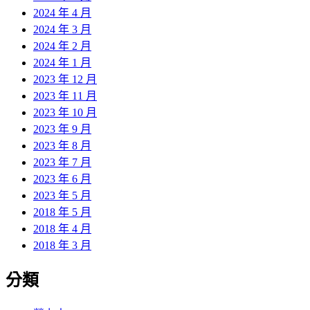
2024 年 4 月
2024 年 3 月
2024 年 2 月
2024 年 1 月
2023 年 12 月
2023 年 11 月
2023 年 10 月
2023 年 9 月
2023 年 8 月
2023 年 7 月
2023 年 6 月
2023 年 5 月
2018 年 5 月
2018 年 4 月
2018 年 3 月
分類