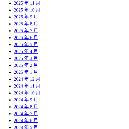
2025 年 11 月
2025 年 10 月
2025 年 9 月
2025 年 8 月
2025 年 7 月
2025 年 6 月
2025 年 5 月
2025 年 4 月
2025 年 3 月
2025 年 2 月
2025 年 1 月
2024 年 12 月
2024 年 11 月
2024 年 10 月
2024 年 9 月
2024 年 8 月
2024 年 7 月
2024 年 6 月
2024 年 5 月