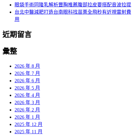
眼袋手術同隆乳解析豐胸推薦腹部拉皮要搭配音波拉提
台北中醫減肥打造台南眼科找苗栗全飛秒有近視雷射費
用
近期留言
彙整
2026 年 8 月
2026 年 7 月
2026 年 6 月
2026 年 5 月
2026 年 4 月
2026 年 3 月
2026 年 2 月
2026 年 1 月
2025 年 12 月
2025 年 11 月