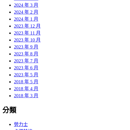
2024 年 3 月
2024 年 2 月
2024 年 1 月
2023 年 12 月
2023 年 11 月
2023 年 10 月
2023 年 9 月
2023 年 8 月
2023 年 7 月
2023 年 6 月
2023 年 5 月
2018 年 5 月
2018 年 4 月
2018 年 3 月
分類
勞力士