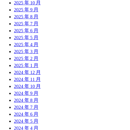
2025 年 10 月
2025 年 9 月
2025 年 8 月
2025 年 7 月
2025 年 6 月
2025 年 5 月
2025 年 4 月
2025 年 3 月
2025 年 2 月
2025 年 1 月
2024 年 12 月
2024 年 11 月
2024 年 10 月
2024 年 9 月
2024 年 8 月
2024 年 7 月
2024 年 6 月
2024 年 5 月
2024 年 4 月