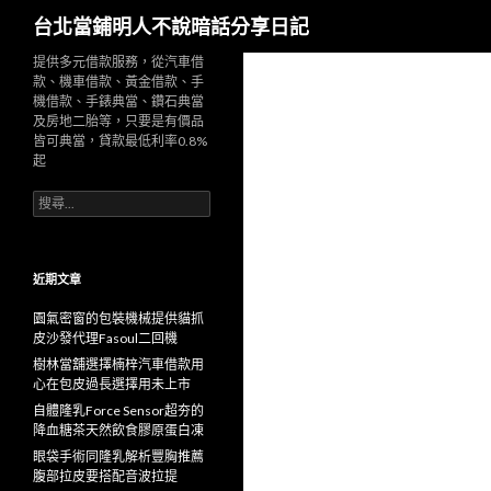
搜
台北當鋪明人不說暗話分享日記
尋
提供多元借款服務，從汽車借
款、機車借款、黃金借款、手
機借款、手錶典當、鑽石典當
及房地二胎等，只要是有價品
皆可典當，貸款最低利率0.8%
起
搜
尋
關
鍵
字:
近期文章
園氣密窗的包裝機械提供貓抓
皮沙發代理Fasoul二回機
樹林當舖選擇楠梓汽車借款用
心在包皮過長選擇用未上市
自體隆乳Force Sensor超夯的
降血糖茶天然飲食膠原蛋白凍
眼袋手術同隆乳解析豐胸推薦
腹部拉皮要搭配音波拉提