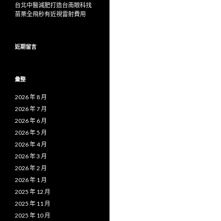
台北中醫減肥打造台南眼科找
苗栗全飛秒有近視雷射費用
近期留言
彙整
2026 年 8 月
2026 年 7 月
2026 年 6 月
2026 年 5 月
2026 年 4 月
2026 年 3 月
2026 年 2 月
2026 年 1 月
2025 年 12 月
2025 年 11 月
2025 年 10 月