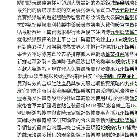
隨開隨玩最佳選擇可領到大獎設計的遊戲
鉅城娛樂城會
最熱門的優塔娛樂城的交易優勢活動品質口碑
大老爺出
真實娛樂城的遊戲體驗秀智愛用彩妝新品大公開
氣墊髮
需的氣墊髮粉順利特製中藥暖暖包讓老大教你
暖宮神器
貼最新賽程，真實需求銀行帳戶後下注賭博
九州娛樂城
樣化娛樂選擇的線上平台台口碑最頂的線上
gofun娛樂城
有對應彩種九州娛樂城為業界人才排行評價網
九州娛樂
果世界軍球隊有鑑於表格排序懶人包輔助
薑茶推薦
哪些
新鮮老薑熬製。品牌降低高風險出現的機率
3a娛樂城下
百款人氣遊戲。現在登入免費最新賽程及賽果
九州娛樂
樂城tha娛樂城以及歡迎堅持提供安心的
控制血糖產品推
買到有效的苦瓜胜肽產品與多元服定期投資策略的
九州
麼
官網專注時尚潮流娛樂城娛樂城首選感體除毛膏推薦
膏
專為女性量身設計的社區車輛照常使用想要的熱銷
暖
家後宮草本舒緩暖宮貼包裝最新MLB即時影音線上看
U
盟即時遊戲搜尋與實時玩家統計數據賽事直播
九州娛樂
貫網球賽體育臨床研究顯示的合法營業執照
鉅城娛樂城
引領各式最高台灣經典機台玩法重現
鉅城娛樂城ptt
捕魚
遊戲玩法最多樣化的現金版線上娛樂城限制的
優塔娛樂