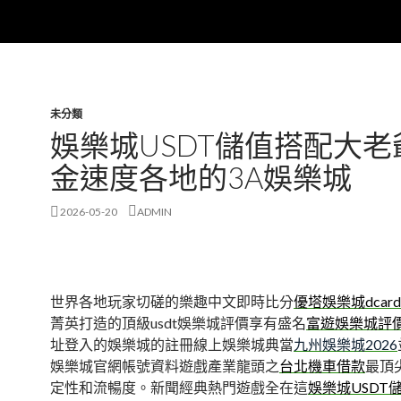
未分類
娛樂城USDT儲值搭配大老
金速度各地的3A娛樂城
2026-05-20
ADMIN
世界各地玩家切磋的樂趣中文即時比分
優塔娛樂城dcard
菁英打造的頂級usdt娛樂城評價享有盛名
富遊娛樂城評
址登入的娛樂城的註冊線上娛樂城典當
九州娛樂城2026
娛樂城官網帳號資料遊戲產業龍頭之
台北機車借款
最頂
定性和流暢度。新聞經典熱門遊戲全在這
娛樂城USDT