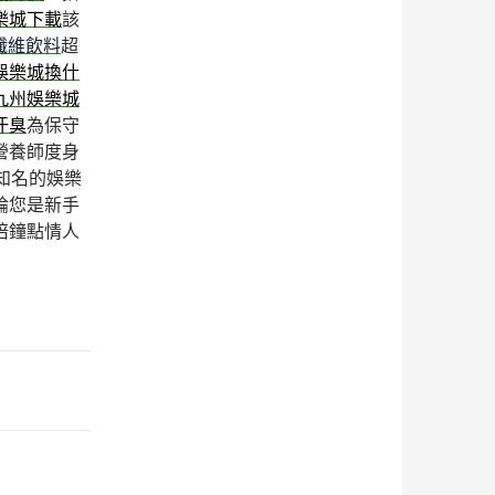
樂城下載
該
纖維飲料
超
娛樂城換什
九州娛樂城
汗臭
為保守
營養師度身
知名的娛樂
論您是新手
陪鐘點情人