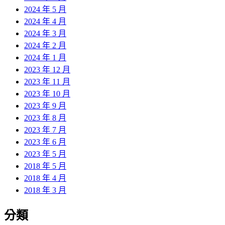
2024 年 5 月
2024 年 4 月
2024 年 3 月
2024 年 2 月
2024 年 1 月
2023 年 12 月
2023 年 11 月
2023 年 10 月
2023 年 9 月
2023 年 8 月
2023 年 7 月
2023 年 6 月
2023 年 5 月
2018 年 5 月
2018 年 4 月
2018 年 3 月
分類