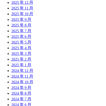
2025 年 12 月
2025 年 11 月
2025 年 10 月
2025 年 9 月
2025 年 8 月
2025 年 7 月
2025 年 6 月
2025 年 5 月
2025 年 4 月
2025 年 3 月
2025 年 2 月
2025 年 1 月
2024 年 12 月
2024 年 11 月
2024 年 10 月
2024 年 9 月
2024 年 8 月
2024 年 7 月
2024 年 6 月