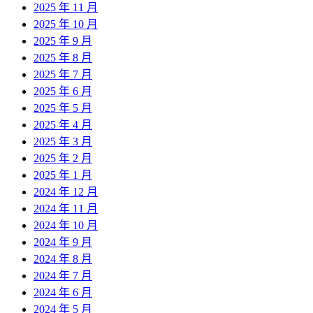
2025 年 11 月
2025 年 10 月
2025 年 9 月
2025 年 8 月
2025 年 7 月
2025 年 6 月
2025 年 5 月
2025 年 4 月
2025 年 3 月
2025 年 2 月
2025 年 1 月
2024 年 12 月
2024 年 11 月
2024 年 10 月
2024 年 9 月
2024 年 8 月
2024 年 7 月
2024 年 6 月
2024 年 5 月