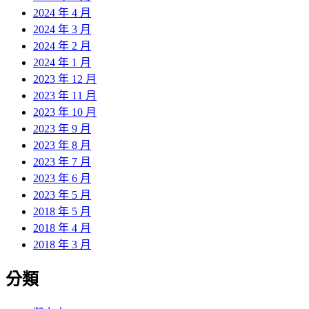
2024 年 4 月
2024 年 3 月
2024 年 2 月
2024 年 1 月
2023 年 12 月
2023 年 11 月
2023 年 10 月
2023 年 9 月
2023 年 8 月
2023 年 7 月
2023 年 6 月
2023 年 5 月
2018 年 5 月
2018 年 4 月
2018 年 3 月
分類