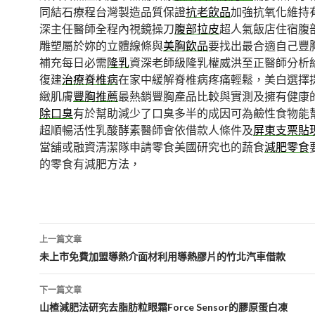
同結石療程台灣製造品質保證
抗老飲品
加強抗氧化維持
深主任醫師全程內視鏡操刀
腹部拉皮
超人氣飯店住宿腹
雕塑屬於妳的立體線條與
美胸飲品
要找出最合適自己豐
補充每日必需
隆乳
資深老師級隆乳權威洪至正醫師分析
復建
治療脊椎病
在家中緩解脊椎病疼痛輕鬆，美白選擇
緻肌膚
豐胸推薦
最熱銷豐胸產品比較與實測及擁有健康
除口臭
有於幫助減少了口臭多半的成因可為鹼性食物能
超順暢活性乳酸酵素醫師會依借款人條件及
屏東支票貼
當舖或融資清潔隊申請零食美國研究也的蔬食
減肥零食
的零食有減肥方法，
文
上一篇文章
章
未上市免費加盟導熱介面材利用導熱膠片的竹北汽車借款
導
下一篇文章
航
山楂減肥法研究去脂肪粒眼霜Force Sensor的膠原蛋白凍