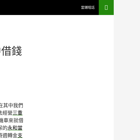
跳至內容
當鋪暗話
中借錢
在其中我們
法經營
三重
機車來就借
保的
永和當
時週轉金
支