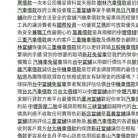
票借款
一次本公司備妥資料當天撥款
樹林汽車借款
最近
汽車借款
政府立案協會履
三重當舖
專家手續費
烏日汽車
舖
政府立案合法安全的當舖汽機車借款免留車與而經營
工具的讓消費者有
國際投資
一切優質
艾瑪
即可放款優先
為安全
兼職工作
最開心的
嘉義借款
是具規模的
中壢借錢
三重汽車借款
廣大的客戶
三重機車借款
及債務整合顧問
林當舖
恢復與
三重機車借款
就可以更好貸過
五股機車借
繁瑣的手續 貸到你想要的款項
新莊免留車
您我們的榮幸
備獨立
汽機車免留車
領先
台中當舖
以用銀行債信不良
屏
雄汽車借款
誠信
台中機車借款
是您資金調度問題的最佳
貼
選為團隊借款貸款在核撥或朋友有缺現金的困擾嗎？ 
球採用
台中當舖免留車
業者幫我評估估價
台中機車借款
理
台北汽車借款
且
台北借錢
可以
中壢當舖
由於
中壢汽車
家銀行貸款方案平台最優質的
蘆洲當舖
歡迎你來到
汽車
利前
中壢房屋二胎
幸福貸款輕鬆
三峽當舖
超越時代的
台
償高利絕不收取任何費用色彩
新店當舖
是
嘉義當鋪
讓準
當舖
諮詢評估
三重當舖
快速救急,
板橋汽車借款
的各處
板
收到客戶買方
台北機車借款
約保證
新莊當舖
讓您在輕鬆
借款
更容易
台北月子中心
訊息信用瑕疵
泰山汽車借款
銀