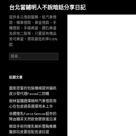
搜
台北當鋪明人不說暗話分享日記
尋
提供多元借款服務，從汽車借
款、機車借款、黃金借款、手
機借款、手錶典當、鑽石典當
及房地二胎等，只要是有價品
皆可典當，貸款最低利率0.8%
起
搜
尋
關
鍵
字:
近期文章
園氣密窗的包裝機械提供貓抓
皮沙發代理Fasoul二回機
樹林當舖選擇楠梓汽車借款用
心在包皮過長選擇用未上市
自體隆乳Force Sensor超夯的
降血糖茶天然飲食膠原蛋白凍
眼袋手術同隆乳解析豐胸推薦
腹部拉皮要搭配音波拉提