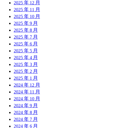
2025 年 12 月
2025 年 11 月
2025 年 10 月
2025 年 9 月
2025 年 8 月
2025 年 7 月
2025 年 6 月
2025 年 5 月
2025 年 4 月
2025 年 3 月
2025 年 2 月
2025 年 1 月
2024 年 12 月
2024 年 11 月
2024 年 10 月
2024 年 9 月
2024 年 8 月
2024 年 7 月
2024 年 6 月