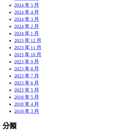
2024 年 5 月
2024 年 4 月
2024 年 3 月
2024 年 2 月
2024 年 1 月
2023 年 12 月
2023 年 11 月
2023 年 10 月
2023 年 9 月
2023 年 8 月
2023 年 7 月
2023 年 6 月
2023 年 5 月
2018 年 5 月
2018 年 4 月
2018 年 3 月
分類