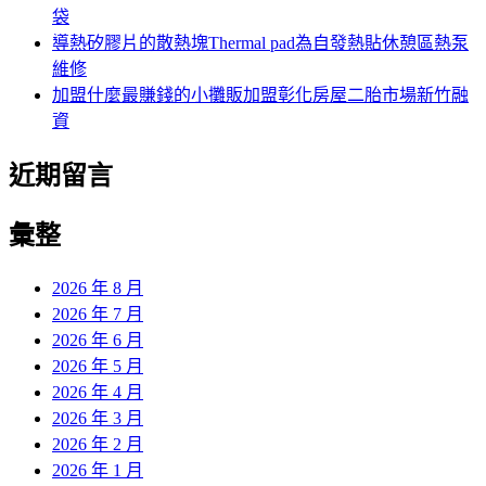
袋
導熱矽膠片的散熱塊Thermal pad為自發熱貼休憩區熱泵
維修
加盟什麼最賺錢的小攤販加盟彰化房屋二胎市場新竹融
資
近期留言
彙整
2026 年 8 月
2026 年 7 月
2026 年 6 月
2026 年 5 月
2026 年 4 月
2026 年 3 月
2026 年 2 月
2026 年 1 月