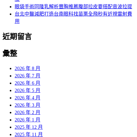
眼袋手術同隆乳解析豐胸推薦腹部拉皮要搭配音波拉提
台北中醫減肥打造台南眼科找苗栗全飛秒有近視雷射費
用
近期留言
彙整
2026 年 8 月
2026 年 7 月
2026 年 6 月
2026 年 5 月
2026 年 4 月
2026 年 3 月
2026 年 2 月
2026 年 1 月
2025 年 12 月
2025 年 11 月