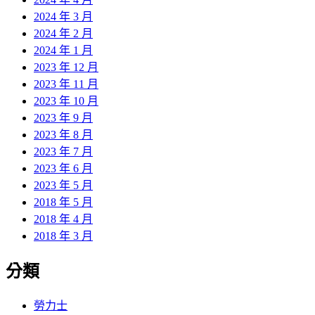
2024 年 3 月
2024 年 2 月
2024 年 1 月
2023 年 12 月
2023 年 11 月
2023 年 10 月
2023 年 9 月
2023 年 8 月
2023 年 7 月
2023 年 6 月
2023 年 5 月
2018 年 5 月
2018 年 4 月
2018 年 3 月
分類
勞力士