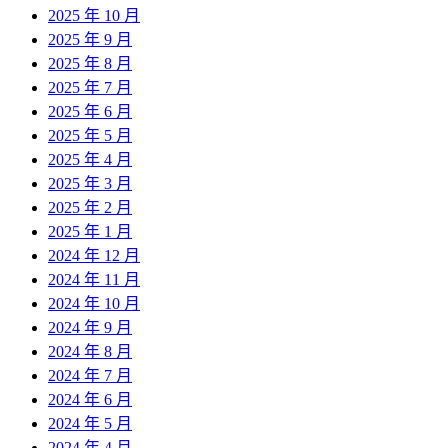
2025 年 10 月
2025 年 9 月
2025 年 8 月
2025 年 7 月
2025 年 6 月
2025 年 5 月
2025 年 4 月
2025 年 3 月
2025 年 2 月
2025 年 1 月
2024 年 12 月
2024 年 11 月
2024 年 10 月
2024 年 9 月
2024 年 8 月
2024 年 7 月
2024 年 6 月
2024 年 5 月
2024 年 4 月