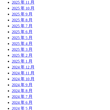
2025 年 11 月
2025 年 10 月
2025 年 9 月
2025 年 8 月
2025 年 7 月
2025 年 6 月
2025 年 5 月
2025 年 4 月
2025 年 3 月
2025 年 2 月
2025 年 1 月
2024 年 12 月
2024 年 11 月
2024 年 10 月
2024 年 9 月
2024 年 8 月
2024 年 7 月
2024 年 6 月
2024 年 5 月