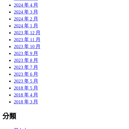
2024 年 4 月
2024 年 3 月
2024 年 2 月
2024 年 1 月
2023 年 12 月
2023 年 11 月
2023 年 10 月
2023 年 9 月
2023 年 8 月
2023 年 7 月
2023 年 6 月
2023 年 5 月
2018 年 5 月
2018 年 4 月
2018 年 3 月
分類