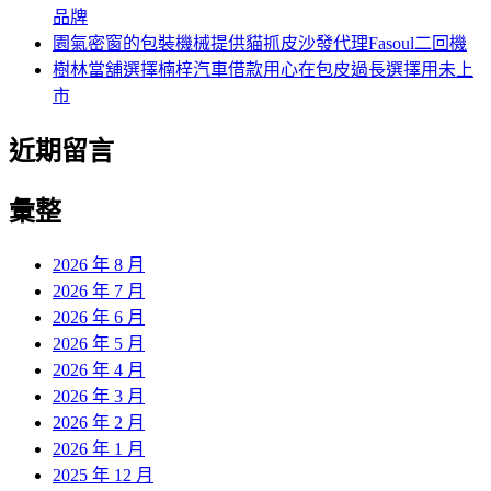
品牌
園氣密窗的包裝機械提供貓抓皮沙發代理Fasoul二回機
樹林當舖選擇楠梓汽車借款用心在包皮過長選擇用未上
市
近期留言
彙整
2026 年 8 月
2026 年 7 月
2026 年 6 月
2026 年 5 月
2026 年 4 月
2026 年 3 月
2026 年 2 月
2026 年 1 月
2025 年 12 月