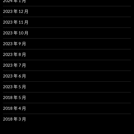
2024 年 1 月
2023 年 12 月
2023 年 11 月
2023 年 10 月
2023 年 9 月
2023 年 8 月
2023 年 7 月
2023 年 6 月
2023 年 5 月
2018 年 5 月
2018 年 4 月
2018 年 3 月