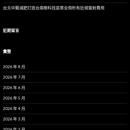
台北中醫減肥打造台南眼科找苗栗全飛秒有近視雷射費用
近期留言
彙整
2026 年 8 月
2026 年 7 月
2026 年 6 月
2026 年 5 月
2026 年 4 月
2026 年 3 月
2026 年 2 月