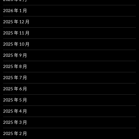
2026 年 1 月
2025 年 12 月
2025 年 11 月
2025 年 10 月
2025 年 9 月
2025 年 8 月
2025 年 7 月
2025 年 6 月
2025 年 5 月
2025 年 4 月
2025 年 3 月
2025 年 2 月