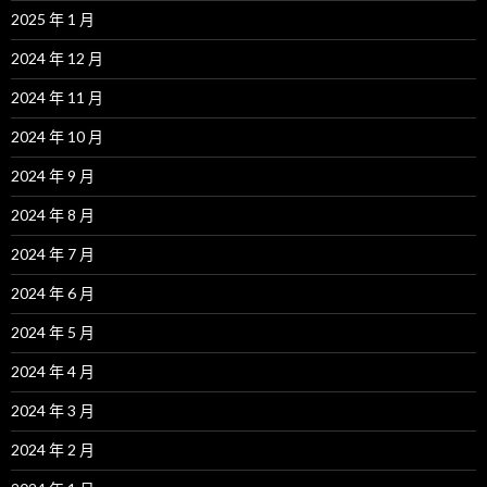
2025 年 1 月
2024 年 12 月
2024 年 11 月
2024 年 10 月
2024 年 9 月
2024 年 8 月
2024 年 7 月
2024 年 6 月
2024 年 5 月
2024 年 4 月
2024 年 3 月
2024 年 2 月