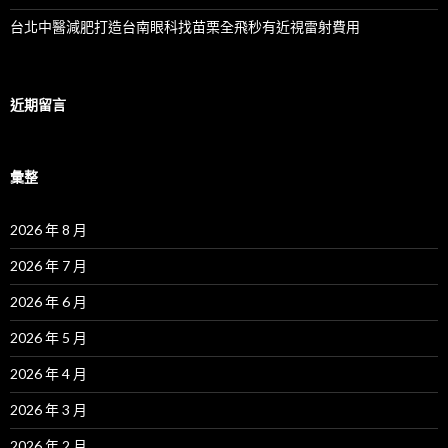
台北中醫減肥打造台南眼科找苗栗全飛秒有近視雷射費用
近期留言
彙整
2026 年 8 月
2026 年 7 月
2026 年 6 月
2026 年 5 月
2026 年 4 月
2026 年 3 月
2026 年 2 月