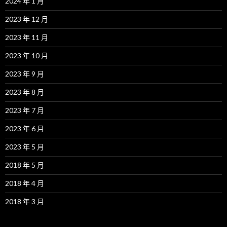
2024 年 1 月
2023 年 12 月
2023 年 11 月
2023 年 10 月
2023 年 9 月
2023 年 8 月
2023 年 7 月
2023 年 6 月
2023 年 5 月
2018 年 5 月
2018 年 4 月
2018 年 3 月