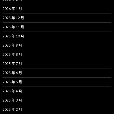
2026 年 1 月
2025 年 12 月
2025 年 11 月
2025 年 10 月
2025 年 9 月
2025 年 8 月
2025 年 7 月
2025 年 6 月
2025 年 5 月
2025 年 4 月
2025 年 3 月
2025 年 2 月