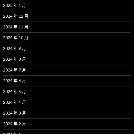
2025 年 1 月
2024 年 12 月
2024 年 11 月
2024 年 10 月
2024 年 9 月
2024 年 8 月
2024 年 7 月
2024 年 6 月
2024 年 5 月
2024 年 4 月
2024 年 3 月
2024 年 2 月