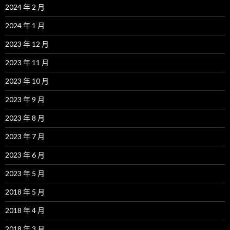
2024 年 2 月
2024 年 1 月
2023 年 12 月
2023 年 11 月
2023 年 10 月
2023 年 9 月
2023 年 8 月
2023 年 7 月
2023 年 6 月
2023 年 5 月
2018 年 5 月
2018 年 4 月
2018 年 3 月