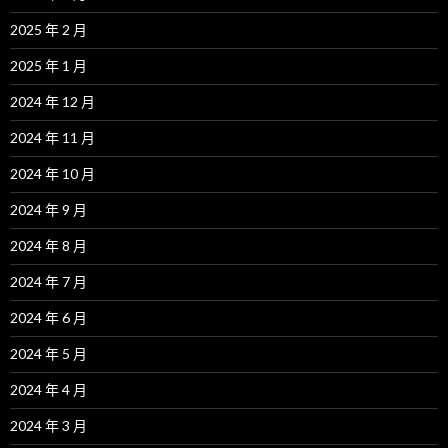
2025 年 2 月
2025 年 1 月
2024 年 12 月
2024 年 11 月
2024 年 10 月
2024 年 9 月
2024 年 8 月
2024 年 7 月
2024 年 6 月
2024 年 5 月
2024 年 4 月
2024 年 3 月