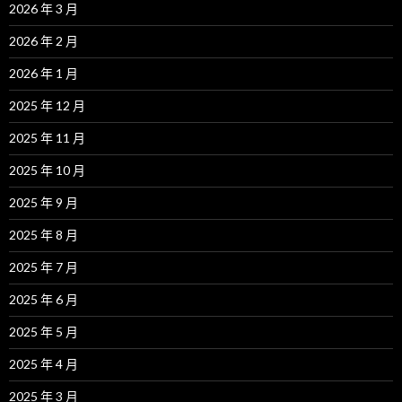
2026 年 3 月
2026 年 2 月
2026 年 1 月
2025 年 12 月
2025 年 11 月
2025 年 10 月
2025 年 9 月
2025 年 8 月
2025 年 7 月
2025 年 6 月
2025 年 5 月
2025 年 4 月
2025 年 3 月