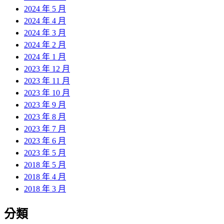
2024 年 5 月
2024 年 4 月
2024 年 3 月
2024 年 2 月
2024 年 1 月
2023 年 12 月
2023 年 11 月
2023 年 10 月
2023 年 9 月
2023 年 8 月
2023 年 7 月
2023 年 6 月
2023 年 5 月
2018 年 5 月
2018 年 4 月
2018 年 3 月
分類