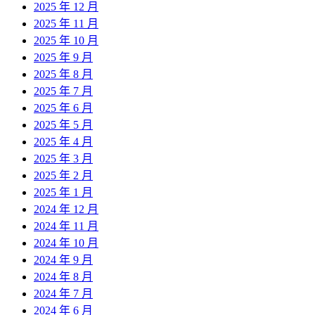
2025 年 12 月
2025 年 11 月
2025 年 10 月
2025 年 9 月
2025 年 8 月
2025 年 7 月
2025 年 6 月
2025 年 5 月
2025 年 4 月
2025 年 3 月
2025 年 2 月
2025 年 1 月
2024 年 12 月
2024 年 11 月
2024 年 10 月
2024 年 9 月
2024 年 8 月
2024 年 7 月
2024 年 6 月