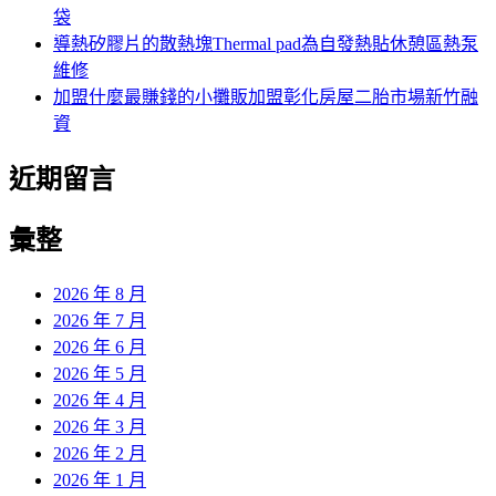
袋
導熱矽膠片的散熱塊Thermal pad為自發熱貼休憩區熱泵
維修
加盟什麼最賺錢的小攤販加盟彰化房屋二胎市場新竹融
資
近期留言
彙整
2026 年 8 月
2026 年 7 月
2026 年 6 月
2026 年 5 月
2026 年 4 月
2026 年 3 月
2026 年 2 月
2026 年 1 月