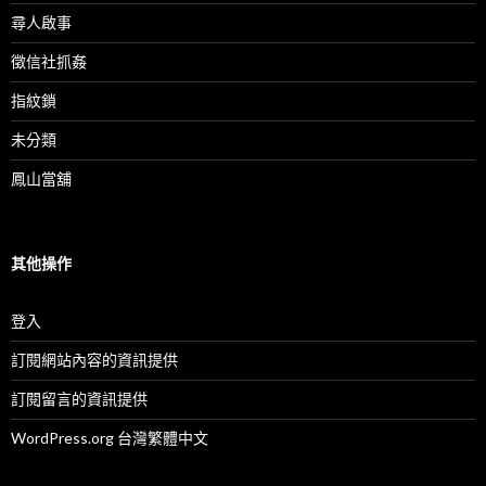
尋人啟事
徵信社抓姦
指紋鎖
未分類
鳳山當舖
其他操作
登入
訂閱網站內容的資訊提供
訂閱留言的資訊提供
WordPress.org 台灣繁體中文