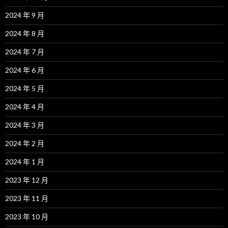
2024 年 9 月
2024 年 8 月
2024 年 7 月
2024 年 6 月
2024 年 5 月
2024 年 4 月
2024 年 3 月
2024 年 2 月
2024 年 1 月
2023 年 12 月
2023 年 11 月
2023 年 10 月