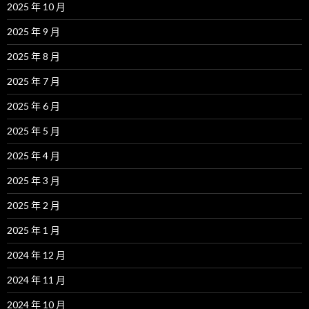
2025 年 10 月
2025 年 9 月
2025 年 8 月
2025 年 7 月
2025 年 6 月
2025 年 5 月
2025 年 4 月
2025 年 3 月
2025 年 2 月
2025 年 1 月
2024 年 12 月
2024 年 11 月
2024 年 10 月