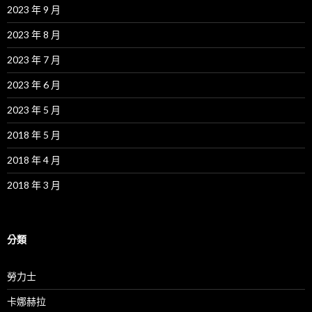
2023 年 9 月
2023 年 8 月
2023 年 7 月
2023 年 6 月
2023 年 5 月
2018 年 5 月
2018 年 4 月
2018 年 3 月
分類
勞力士
卡娜赫拉