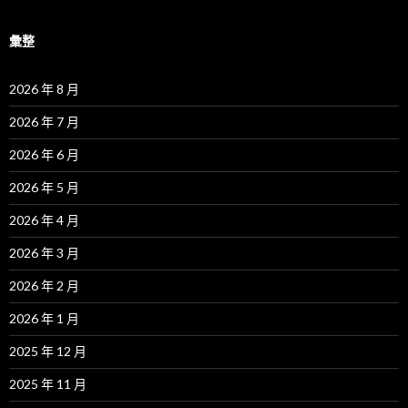
彙整
2026 年 8 月
2026 年 7 月
2026 年 6 月
2026 年 5 月
2026 年 4 月
2026 年 3 月
2026 年 2 月
2026 年 1 月
2025 年 12 月
2025 年 11 月