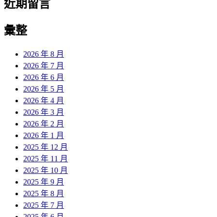
近期留言
彙整
2026 年 8 月
2026 年 7 月
2026 年 6 月
2026 年 5 月
2026 年 4 月
2026 年 3 月
2026 年 2 月
2026 年 1 月
2025 年 12 月
2025 年 11 月
2025 年 10 月
2025 年 9 月
2025 年 8 月
2025 年 7 月
2025 年 6 月