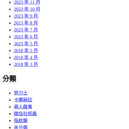
2023 年 11 月
2023 年 10 月
2023 年 9 月
2023 年 8 月
2023 年 7 月
2023 年 6 月
2023 年 5 月
2018 年 5 月
2018 年 4 月
2018 年 3 月
分類
勞力士
卡娜赫拉
尋人啟事
徵信社抓姦
指紋鎖
未分類