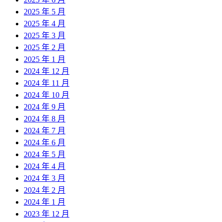
2025 年 5 月
2025 年 4 月
2025 年 3 月
2025 年 2 月
2025 年 1 月
2024 年 12 月
2024 年 11 月
2024 年 10 月
2024 年 9 月
2024 年 8 月
2024 年 7 月
2024 年 6 月
2024 年 5 月
2024 年 4 月
2024 年 3 月
2024 年 2 月
2024 年 1 月
2023 年 12 月